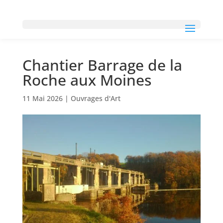
Chantier Barrage de la
Roche aux Moines
11 Mai 2026
|
Ouvrages d'Art