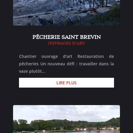
PÊCHERIE SAINT BREVIN
OUVRAGES D'ART
Chantier ouvrage d'art Restauration de
pêcheries Un nouveau défi : travailler dans la
vase plutôt...
LIRE PLUS