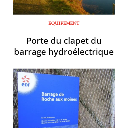
EQUIPEMENT
Porte du clapet du
barrage hydroélectrique