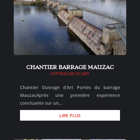
CHANTIER BARRAGE MAUZAC
OUVRAGES D'ART
Chantier Ouvrage d'Art Portes du barrage
MauzacAprès une première expérience
concluante sur un...
LIRE PLUS