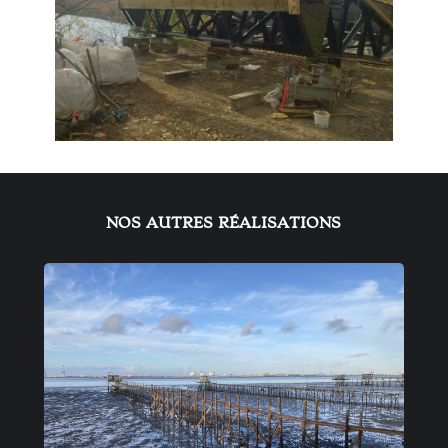
NOS AUTRES RÉALISATIONS