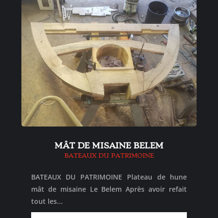
MÂT DE MISAINE BELEM
BATEAUX DU PATRIMOINE
BATEAUX DU PATRIMOINE Plateau de hune
mât de misaine Le Belem Après avoir refait
tout les...