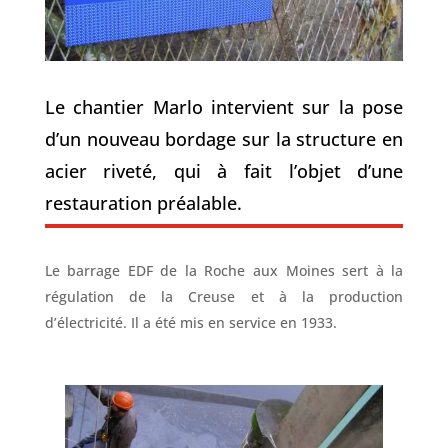
Le chantier Marlo intervient sur la pose
d’un nouveau bordage sur la structure en
acier riveté, qui à fait l’objet d’une
restauration préalable.
Le barrage EDF de la Roche aux Moines sert à la
régulation de la Creuse et à la production
d’électricité. Il a été mis en service en 1933.