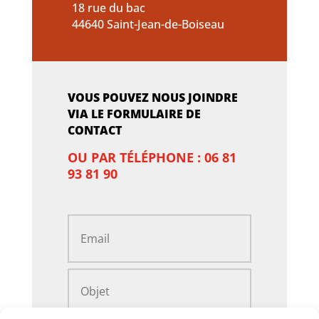
18 rue du bac
44640 Saint-Jean-de-Boiseau
VOUS POUVEZ NOUS JOINDRE
VIA LE FORMULAIRE DE
CONTACT
OU PAR TÉLÉPHONE : 06 81
93 81 90