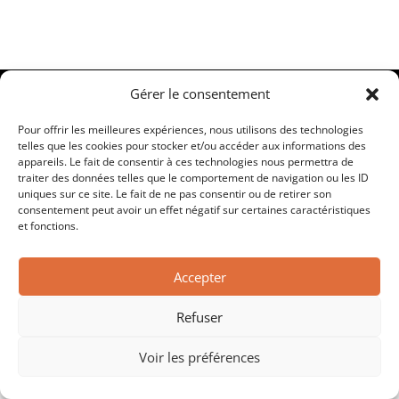
© 2026 Chantier Marlo. Tous droits réservés
Gérer le consentement
Pour offrir les meilleures expériences, nous utilisons des technologies
telles que les cookies pour stocker et/ou accéder aux informations des
appareils. Le fait de consentir à ces technologies nous permettra de
traiter des données telles que le comportement de navigation ou les ID
uniques sur ce site. Le fait de ne pas consentir ou de retirer son
consentement peut avoir un effet négatif sur certaines caractéristiques
et fonctions.
Accepter
Refuser
Voir les préférences